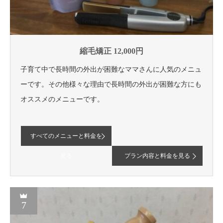
縮毛矯正 12,000円
子育て中で長時間の外出が困難なママさんに人気のメニュ
ーです。その他様々な理由で長時間の外出が困難な方にも
オススメのメニューです。
すべてのメニューと料金を
見る
プラン内容と料金を見る
7