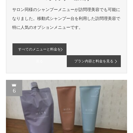
サロン同様のシャンプーメニューが訪問理美容でも可能に
なりました。移動式シャンプー台を利用した訪問理美容で
特に人気のオプションメニューです。
すべてのメニューと料金を
見る
プラン内容と料金を見る
6