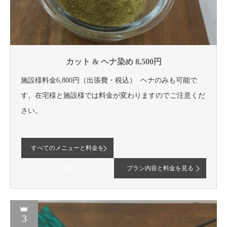
カット & ヘナ染め 8,500円
施設様料金6,800円（出張費・税込） ヘナのみも可能で
す。在宅様と施設様では料金が変わりますのでご注意くだ
さい。
すべてのメニューと料金を
見る
プラン内容と料金を見る
3