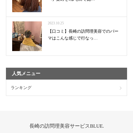
2023.10.25
【口コミ】長崎の訪問理美容でのパー
マはこんな感じで行なっ…
人気メニュー
ランキング
長崎の訪問理美容サービスBLUE.