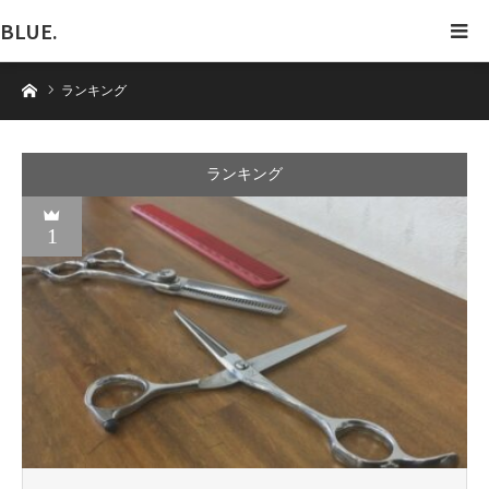
BLUE.
ホーム
ランキング
ランキング
1