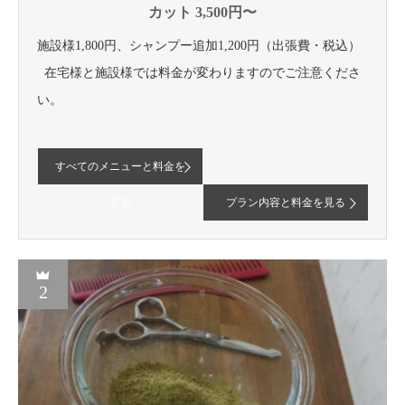
カット 3,500円〜
施設様1,800円、シャンプー追加1,200円（出張費・税込）
在宅様と施設様では料金が変わりますのでご注意くださ
い。
すべてのメニューと料金を
見る
プラン内容と料金を見る
2