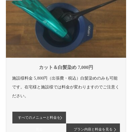
カット＆白髪染め 7,000円
施設様料金 5,800円（出張費・税込）白髪染めのみも可能
です。在宅様と施設様では料金が変わりますのでご注意く
ださい。
すべてのメニューと料金を
見る
プラン内容と料金を見る