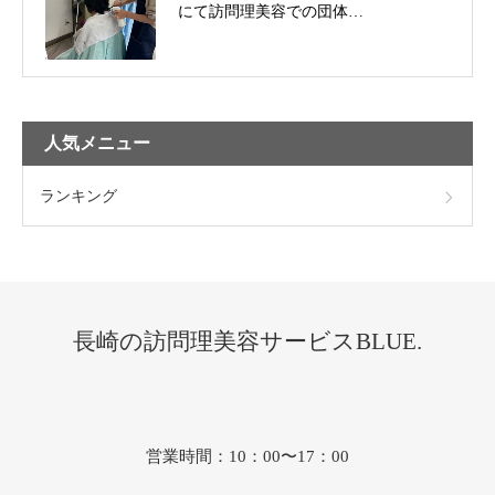
にて訪問理美容での団体…
人気メニュー
ランキング
長崎の訪問理美容サービスBLUE.
営業時間：10：00〜17：00