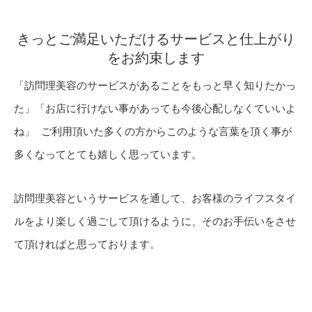
きっとご満足いただけるサービスと仕上がり
をお約束します
「訪問理美容のサービスがあることをもっと早く知りたかっ
た」「お店に行けない事があっても今後心配しなくていいよ
ね」 ご利用頂いた多くの方からこのような言葉を頂く事が
多くなってとても嬉しく思っています。
訪問理美容というサービスを通して、お客様のライフスタイ
ルをより楽しく過ごして頂けるように、そのお手伝いをさせ
て頂ければと思っております。