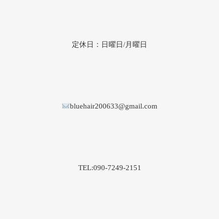
定休日：日曜日/月曜日
bluehair200633@gmail.com
TEL:090-7249-2151