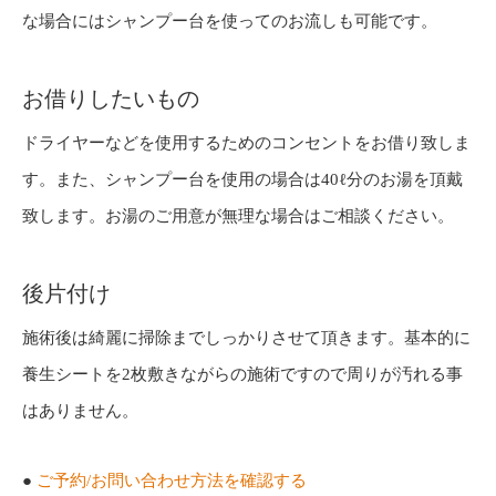
な場合にはシャンプー台を使ってのお流しも可能です。
お借りしたいもの
ドライヤーなどを使用するためのコンセントをお借り致しま
す。また、シャンプー台を使用の場合は40ℓ分のお湯を頂戴
致します。お湯のご用意が無理な場合はご相談ください。
後片付け
施術後は綺麗に掃除までしっかりさせて頂きます。基本的に
養生シートを2枚敷きながらの施術ですので周りが汚れる事
はありません。
●
ご予約/お問い合わせ方法を確認する