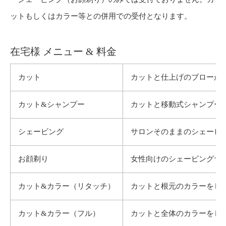
ットもしくはカラー等との併用での受付となります。
在宅様 メニュー & 料金
カット
カットと仕上げのブローが
カット&シャンプー
カットと移動式シャンプー
シェービング
サロンそのままのシェービ
お顔剃り
女性向けのシェービングサ
カット&カラー（リタッチ）
カットと根元のカラーをしま
カット&カラー（フル）
カットと全体のカラーをしま