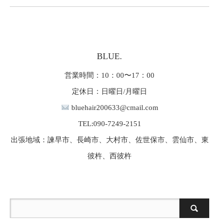
BLUE.
営業時間：10：00〜17：00
定休日：日曜日/月曜日
bluehair200633@cmail.com
TEL:090-7249-2151
出張地域：諫早市、長崎市、大村市、佐世保市、雲仙市、東
彼杵、西彼杵