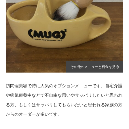
その他のメニューと料金を見る
訪問理美容で特に人気のオプションメニューです。自宅介護
や病気療養中などで不自由な思いやサッパリしたいと思われ
る方、もしくはサッパリしてもらいたいと思われる家族の方
からのオーダーが多いです。