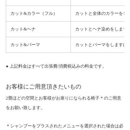
カット&カラー（フル）
カットと全体のカラーをしま
カット&ヘナ
カットとヘナ染めをします(
カット&パーマ
カットとパーマをします(シ
● 上記料金はすべて出張費/消費税込みの料金です。
お客様にご用意頂きたいもの
2畳ほどの空間とお客様がお座りになられる椅子＊のご用意
をお願い致します。
＊シャンプーをプラスされたメニューを選択された場合は必