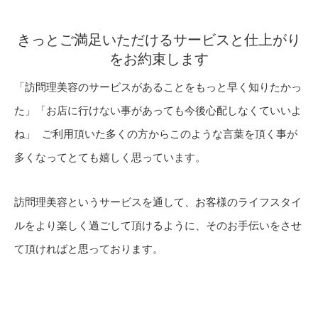
きっとご満足いただけるサービスと仕上がり
をお約束します
「訪問理美容のサービスがあることをもっと早く知りたかっ
た」「お店に行けない事があっても今後心配しなくていいよ
ね」 ご利用頂いた多くの方からこのような言葉を頂く事が
多くなってとても嬉しく思っています。
訪問理美容というサービスを通して、お客様のライフスタイ
ルをより楽しく過ごして頂けるように、そのお手伝いをさせ
て頂ければと思っております。