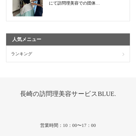
にて訪問理美容での団体…
人気メニュー
ランキング
長崎の訪問理美容サービスBLUE.
営業時間：10：00〜17：00