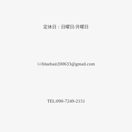
定休日：日曜日/月曜日
bluehair200633@gmail.com
TEL:090-7249-2151