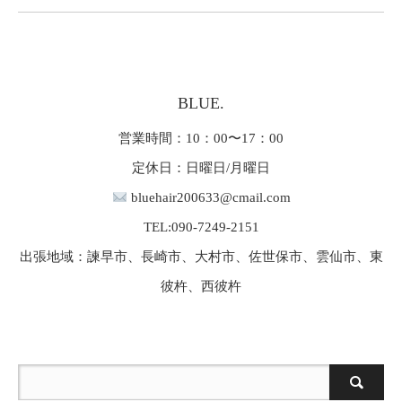
BLUE.
営業時間：10：00〜17：00
定休日：日曜日/月曜日
bluehair200633@cmail.com
TEL:090-7249-2151
出張地域：諫早市、長崎市、大村市、佐世保市、雲仙市、東
彼杵、西彼杵