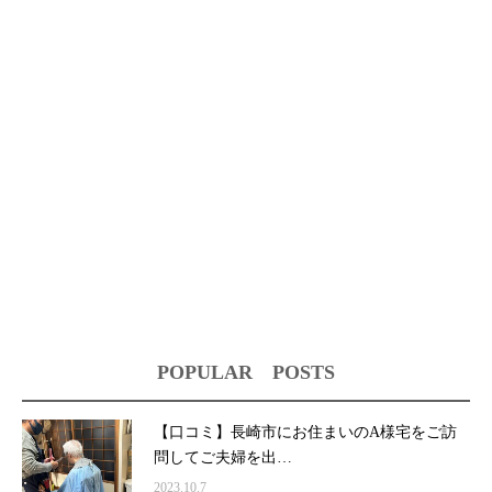
POPULAR POSTS
【口コミ】長崎市にお住まいのA様宅をご訪
問してご夫婦を出…
2023.10.7