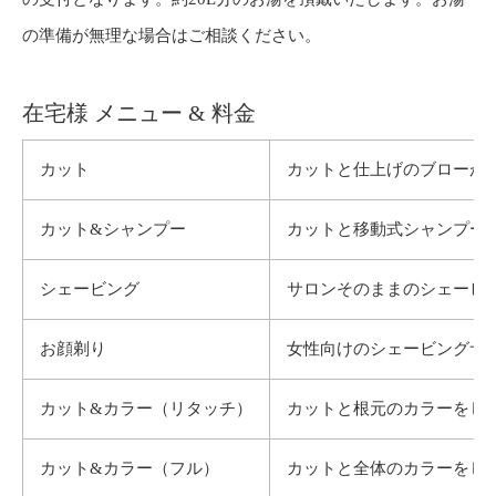
の準備が無理な場合はご相談ください。
在宅様 メニュー & 料金
カット
カットと仕上げのブローが
カット&シャンプー
カットと移動式シャンプー
シェービング
サロンそのままのシェービ
お顔剃り
女性向けのシェービングサ
カット&カラー（リタッチ）
カットと根元のカラーをしま
カット&カラー（フル）
カットと全体のカラーをしま