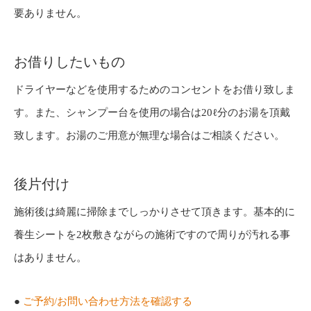
要ありません。
お借りしたいもの
ドライヤーなどを使用するためのコンセントをお借り致しま
す。また、シャンプー台を使用の場合は20ℓ分のお湯を頂戴
致します。お湯のご用意が無理な場合はご相談ください。
後片付け
施術後は綺麗に掃除までしっかりさせて頂きます。基本的に
養生シートを2枚敷きながらの施術ですので周りが汚れる事
はありません。
●
ご予約/お問い合わせ方法を確認する