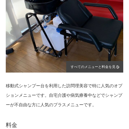
すべてのメニューと料金を見る
移動式シャンプー台を利用した訪問理美容で特に人気のオプ
ションメニューです。自宅介護や病気療養中などでシャンプ
ーが不自由な方に人気のプラスメニューです。
料金